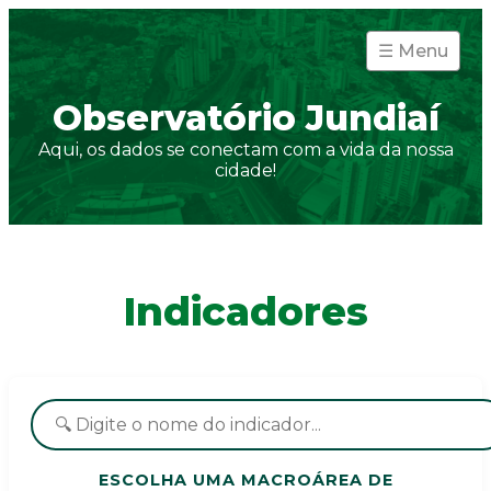
☰
Menu
Observatório Jundiaí
Aqui, os dados se conectam com a vida da nossa
cidade!
Indicadores
ESCOLHA UMA MACROÁREA DE